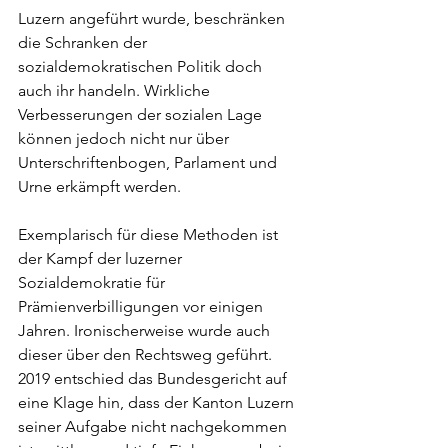
Luzern angeführt wurde, beschränken 
die Schranken der 
sozialdemokratischen Politik doch 
auch ihr handeln. Wirkliche 
Verbesserungen der sozialen Lage 
können jedoch nicht nur über 
Unterschriftenbogen, Parlament und 
Urne erkämpft werden.
Exemplarisch für diese Methoden ist 
der Kampf der luzerner 
Sozialdemokratie für 
Prämienverbilligungen vor einigen 
Jahren. Ironischerweise wurde auch 
dieser über den Rechtsweg geführt. 
2019 entschied das Bundesgericht auf 
eine Klage hin, dass der Kanton Luzern 
seiner Aufgabe nicht nachgekommen 