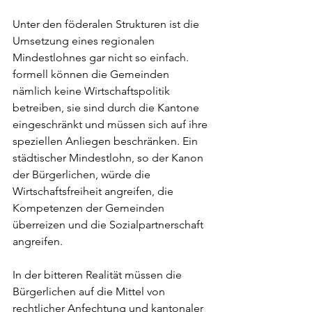
Unter den föderalen Strukturen ist die 
Umsetzung eines regionalen 
Mindestlohnes gar nicht so einfach. 
formell können die Gemeinden 
nämlich keine Wirtschaftspolitik 
betreiben, sie sind durch die Kantone 
eingeschränkt und müssen sich auf ihre 
speziellen Anliegen beschränken. Ein 
städtischer Mindestlohn, so der Kanon 
der Bürgerlichen, würde die 
Wirtschaftsfreiheit angreifen, die 
Kompetenzen der Gemeinden 
überreizen und die Sozialpartnerschaft 
angreifen. 
In der bitteren Realität müssen die 
Bürgerlichen auf die Mittel von 
rechtlicher Anfechtung und kantonaler 