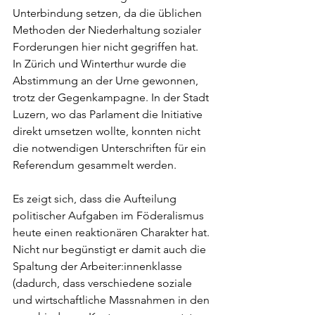
Unterbindung setzen, da die üblichen 
Methoden der Niederhaltung sozialer 
Forderungen hier nicht gegriffen hat. 
In Zürich und Winterthur wurde die 
Abstimmung an der Urne gewonnen, 
trotz der Gegenkampagne. In der Stadt 
Luzern, wo das Parlament die Initiative 
direkt umsetzen wollte, konnten nicht 
die notwendigen Unterschriften für ein 
Referendum gesammelt werden. 
Es zeigt sich, dass die Aufteilung 
politischer Aufgaben im Föderalismus 
heute einen reaktionären Charakter hat. 
Nicht nur begünstigt er damit auch die 
Spaltung der Arbeiter:innenklasse 
(dadurch, dass verschiedene soziale 
und wirtschaftliche Massnahmen in den 