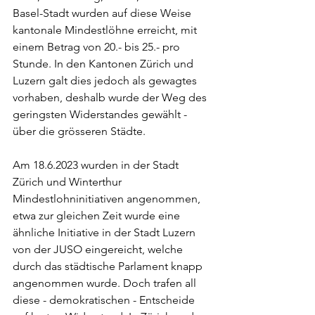
Basel-Stadt wurden auf diese Weise 
kantonale Mindestlöhne erreicht, mit 
einem Betrag von 20.- bis 25.- pro 
Stunde. In den Kantonen Zürich und 
Luzern galt dies jedoch als gewagtes 
vorhaben, deshalb wurde der Weg des 
geringsten Widerstandes gewählt - 
über die grösseren Städte. 
Am 18.6.2023 wurden in der Stadt 
Zürich und Winterthur 
Mindestlohninitiativen angenommen, 
etwa zur gleichen Zeit wurde eine 
ähnliche Initiative in der Stadt Luzern 
von der JUSO eingereicht, welche 
durch das städtische Parlament knapp 
angenommen wurde. Doch trafen all 
diese - demokratischen - Entscheide 