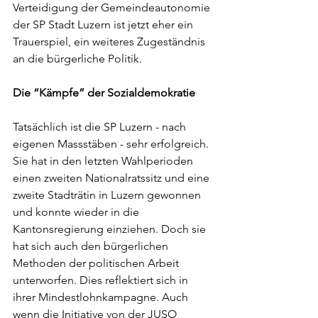
Verteidigung der Gemeindeautonomie 
der SP Stadt Luzern ist jetzt eher ein 
Trauerspiel, ein weiteres Zugeständnis 
an die bürgerliche Politik.
Die “Kämpfe” der Sozialdemokratie
Tatsächlich ist die SP Luzern - nach 
eigenen Massstäben - sehr erfolgreich. 
Sie hat in den letzten Wahlperioden 
einen zweiten Nationalratssitz und eine 
zweite Stadträtin in Luzern gewonnen 
und konnte wieder in die 
Kantonsregierung einziehen. Doch sie 
hat sich auch den bürgerlichen 
Methoden der politischen Arbeit 
unterworfen. Dies reflektiert sich in 
ihrer Mindestlohnkampagne. Auch 
wenn die Initiative von der JUSO 