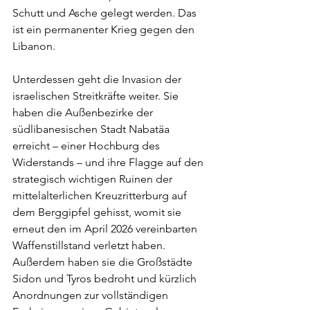
Schutt und Asche gelegt werden. Das 
ist ein permanenter Krieg gegen den 
Libanon.
Unterdessen geht die Invasion der 
israelischen Streitkräfte weiter. Sie 
haben die Außenbezirke der 
südlibanesischen Stadt Nabatäa 
erreicht – einer Hochburg des 
Widerstands – und ihre Flagge auf den 
strategisch wichtigen Ruinen der 
mittelalterlichen Kreuzritterburg auf 
dem Berggipfel gehisst, womit sie 
erneut den im April 2026 vereinbarten 
Waffenstillstand verletzt haben. 
Außerdem haben sie die Großstädte 
Sidon und Tyros bedroht und kürzlich 
Anordnungen zur vollständigen 