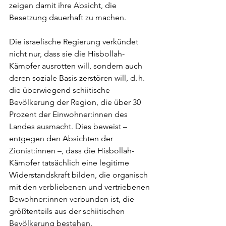
zeigen damit ihre Absicht, die 
Besetzung dauerhaft zu machen.
Die israelische Regierung verkündet 
nicht nur, dass sie die Hisbollah-
Kämpfer ausrotten will, sondern auch 
deren soziale Basis zerstören will, d. h. 
die überwiegend schiitische 
Bevölkerung der Region, die über 30 
Prozent der Einwohner:innen des 
Landes ausmacht. Dies beweist – 
entgegen den Absichten der 
Zionist:innen –, dass die Hisbollah-
Kämpfer tatsächlich eine legitime 
Widerstandskraft bilden, die organisch 
mit den verbliebenen und vertriebenen 
Bewohner:innen verbunden ist, die 
größtenteils aus der schiitischen 
Bevölkerung bestehen.