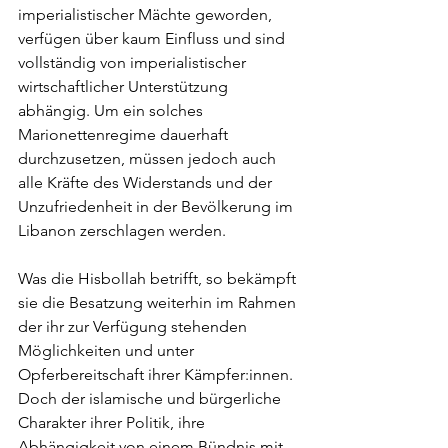
imperialistischer Mächte geworden, 
verfügen über kaum Einfluss und sind 
vollständig von imperialistischer 
wirtschaftlicher Unterstützung 
abhängig. Um ein solches 
Marionettenregime dauerhaft 
durchzusetzen, müssen jedoch auch 
alle Kräfte des Widerstands und der 
Unzufriedenheit in der Bevölkerung im 
Libanon zerschlagen werden.
Was die Hisbollah betrifft, so bekämpft 
sie die Besatzung weiterhin im Rahmen 
der ihr zur Verfügung stehenden 
Möglichkeiten und unter 
Opferbereitschaft ihrer Kämpfer:innen. 
Doch der islamische und bürgerliche 
Charakter ihrer Politik, ihre 
Abhängigkeit von einem Bündnis mit 