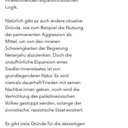
innewohnenden expansionistischen 
Logik.
Natürlich gibt es auch andere situative 
Gründe, wie zum Beispiel die Nutzung 
der permanenten Aggression als 
Mittel, um von den inneren 
Schwierigkeiten der Regierung 
Netanjahu abzulenken. Doch die 
unaufhörliche Expansion eines 
Siedler:innenstaates ist von 
grundlegenderer Natur. Es wird 
niemals dauerhaft Frieden mit seinen 
Nachbar:innen geben, noch wird die 
Vernichtung des palästinensischen 
Volkes gestoppt werden, solange der 
zionistische, rassistische Staat existiert.
Es gibt viele Gründe für die derzeitigen 