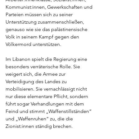
Kommunist:innen, Gewerkschaften und 
Parteien müssen sich zu seiner 
Unterstützung zusammenschließen, 
genauso wie sie das palästinensische 
Volk in seinem Kampf gegen den 
Völkermord unterstützen.
Im Libanon spielt die Regierung eine 
besonders verräterische Rolle. Sie 
weigert sich, die Armee zur 
Verteidigung des Landes zu 
mobilisieren. Sie vernachlässigt nicht 
nur diese elementare Pflicht, sondern 
führt sogar Verhandlungen mit dem 
Feind und stimmt „Waffenstillständen“ 
und „Waffenruhen“ zu, die die 
Zionist:innen ständig brechen.