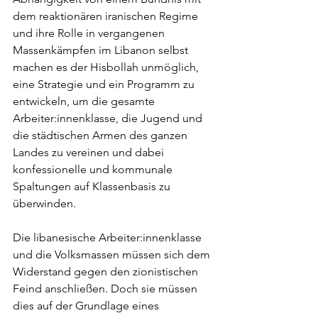
dem reaktionären iranischen Regime 
und ihre Rolle in vergangenen 
Massenkämpfen im Libanon selbst 
machen es der Hisbollah unmöglich, 
eine Strategie und ein Programm zu 
entwickeln, um die gesamte 
Arbeiter:innenklasse, die Jugend und 
die städtischen Armen des ganzen 
Landes zu vereinen und dabei 
konfessionelle und kommunale 
Spaltungen auf Klassenbasis zu 
überwinden.
Die libanesische Arbeiter:innenklasse 
und die Volksmassen müssen sich dem 
Widerstand gegen den zionistischen 
Feind anschließen. Doch sie müssen 
dies auf der Grundlage eines 