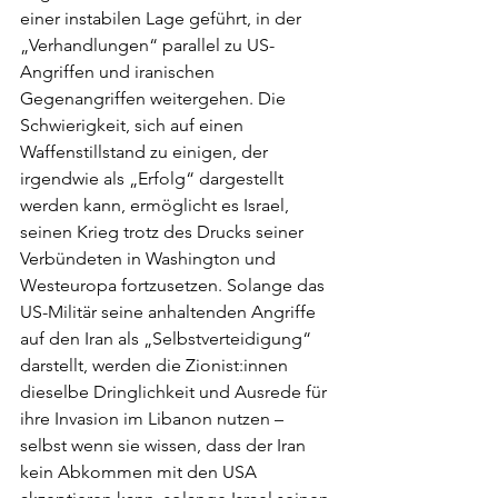
einer instabilen Lage geführt, in der 
„Verhandlungen“ parallel zu US-
Angriffen und iranischen 
Gegenangriffen weitergehen. Die 
Schwierigkeit, sich auf einen 
Waffenstillstand zu einigen, der 
irgendwie als „Erfolg“ dargestellt 
werden kann, ermöglicht es Israel, 
seinen Krieg trotz des Drucks seiner 
Verbündeten in Washington und 
Westeuropa fortzusetzen. Solange das 
US-Militär seine anhaltenden Angriffe 
auf den Iran als „Selbstverteidigung“ 
darstellt, werden die Zionist:innen 
dieselbe Dringlichkeit und Ausrede für 
ihre Invasion im Libanon nutzen – 
selbst wenn sie wissen, dass der Iran 
kein Abkommen mit den USA 