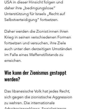
USA in dieser Hinsicht folgen und 
daher ihre „bedingungslose“ 
Unterstützung für Israels „Recht auf 
Selbstverteidigung“ fortsetzen.
Daher werden die Zionist:innen ihren 
Krieg in seinen verschiedenen Formen 
fortsetzen und versuchen, ihre Ziele 
auch unter den derzeitigen Umständen 
im Falle eines Waffenstillstands zu 
erreichen.
Wie kann der Zionismus gestoppt 
werden?
Das libanesische Volk hat jedes Recht, 
sich gegen die zionistische Aggression 
zu wehren. Die internationale 
Arbeiter:innenklasse, Sozialist:innen, 