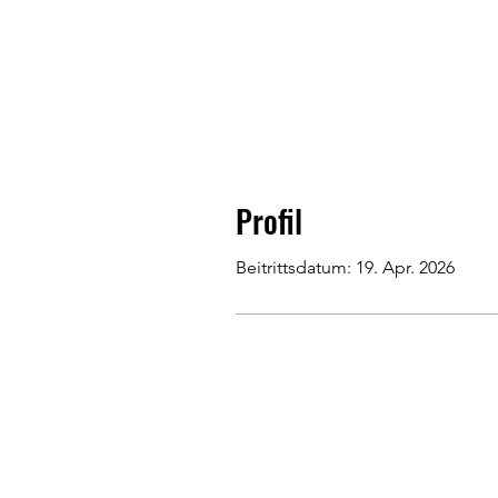
Profil
Beitrittsdatum: 19. Apr. 2026