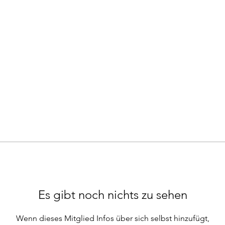
Es gibt noch nichts zu sehen
Wenn dieses Mitglied Infos über sich selbst hinzufügt,