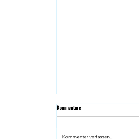
Kommentare
Kommentar verfassen...